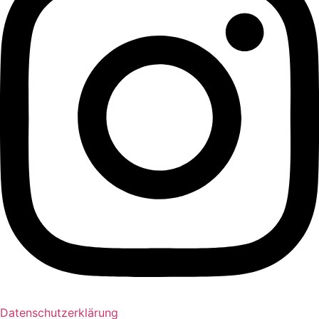
Datenschutzerklärung