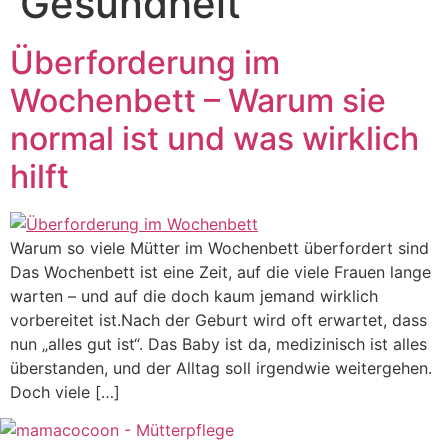
Gesundheit
Überforderung im
Wochenbett – Warum sie
normal ist und was wirklich
hilft
Warum so viele Mütter im Wochenbett überfordert sind
Das Wochenbett ist eine Zeit, auf die viele Frauen lange
warten – und auf die doch kaum jemand wirklich
vorbereitet ist.Nach der Geburt wird oft erwartet, dass
nun „alles gut ist“. Das Baby ist da, medizinisch ist alles
überstanden, und der Alltag soll irgendwie weitergehen.
Doch viele […]