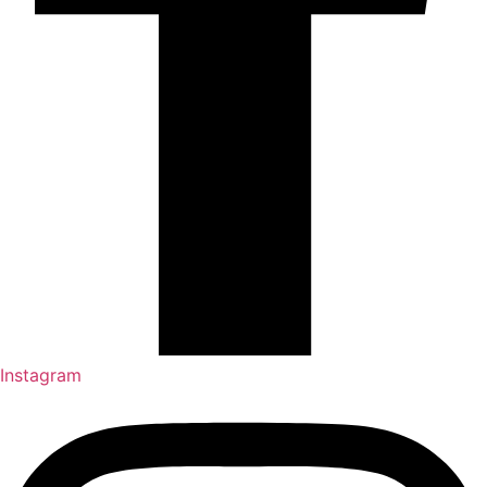
Instagram