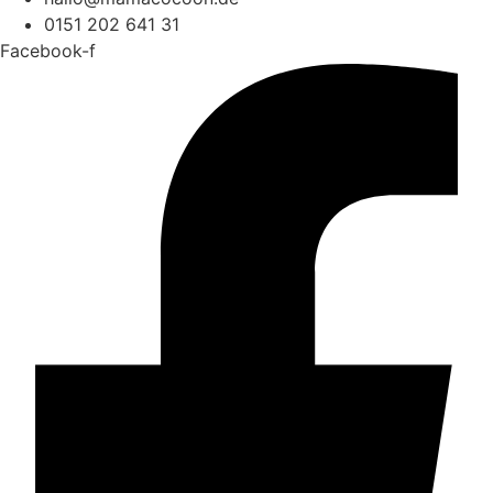
0151 202 641 31
Facebook-f