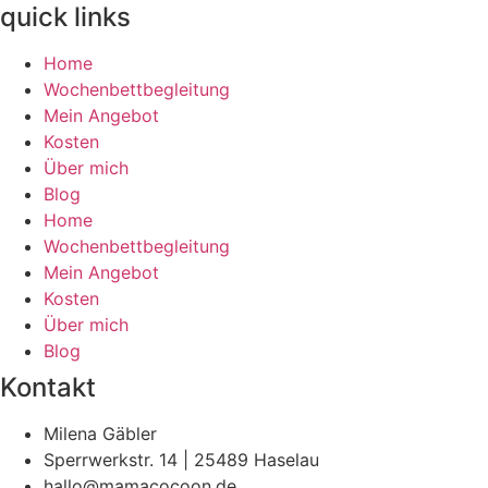
quick links
Home
Wochenbettbegleitung
Mein Angebot
Kosten
Über mich
Blog
Home
Wochenbettbegleitung
Mein Angebot
Kosten
Über mich
Blog
Kontakt
Milena Gäbler
Sperrwerkstr. 14 | 25489 Haselau
hallo@mamacocoon.de