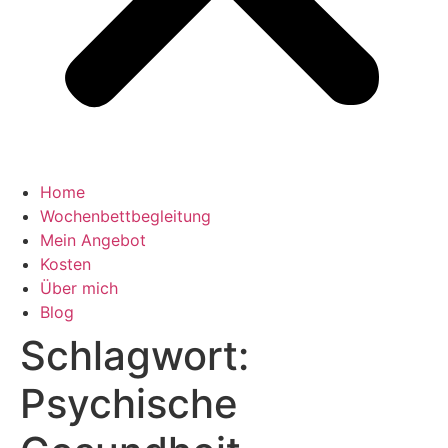
Home
Wochenbettbegleitung
Mein Angebot
Kosten
Über mich
Blog
Schlagwort:
Psychische