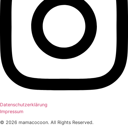
Datenschutzerklärung
Impressum
© 2026 mamacocoon. All Rights Reserved.