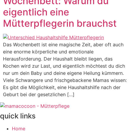
Wochenbett: Warum du
eigentlich eine
Mütterpflegerin brauchst
Das Wochenbett ist eine magische Zeit, aber oft auch
eine enorme körperliche und emotionale
Herausforderung. Der Haushalt bleibt liegen, das
Kochen wird zur Last, und eigentlich möchtest du dich
nur um dein Baby und deine eigene Heilung kümmern.
Viele Schwangere und frischgebackene Mamas wissen:
Es gibt die Möglichkeit, eine Haushaltshilfe nach der
Geburt bei der gesetzlichen […]
quick links
Home