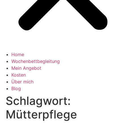
Home
Wochenbettbegleitung
Mein Angebot
Kosten
Über mich
Blog
Schlagwort:
Mütterpflege