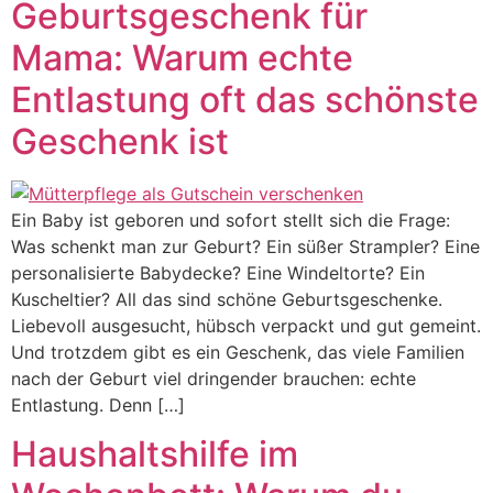
Geburtsgeschenk für
Mama: Warum echte
Entlastung oft das schönste
Geschenk ist
Ein Baby ist geboren und sofort stellt sich die Frage:
Was schenkt man zur Geburt? Ein süßer Strampler? Eine
personalisierte Babydecke? Eine Windeltorte? Ein
Kuscheltier? All das sind schöne Geburtsgeschenke.
Liebevoll ausgesucht, hübsch verpackt und gut gemeint.
Und trotzdem gibt es ein Geschenk, das viele Familien
nach der Geburt viel dringender brauchen: echte
Entlastung. Denn […]
Haushaltshilfe im