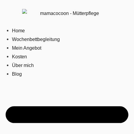
Home
Wochenbettbegleitung
Mein Angebot
Kosten
Über mich
Blog