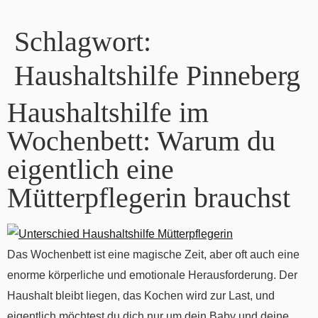
Schlagwort:
Haushaltshilfe Pinneberg
Haushaltshilfe im
Wochenbett: Warum du
eigentlich eine
Mütterpflegerin brauchst
Das Wochenbett ist eine magische Zeit, aber oft auch eine
enorme körperliche und emotionale Herausforderung. Der
Haushalt bleibt liegen, das Kochen wird zur Last, und
eigentlich möchtest du dich nur um dein Baby und deine