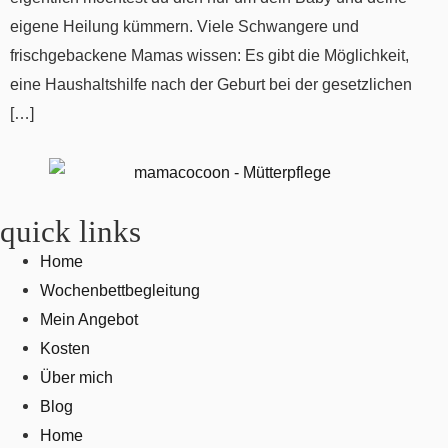
eigene Heilung kümmern. Viele Schwangere und
frischgebackene Mamas wissen: Es gibt die Möglichkeit,
eine Haushaltshilfe nach der Geburt bei der gesetzlichen
[…]
quick links
Home
Wochenbettbegleitung
Mein Angebot
Kosten
Über mich
Blog
Home