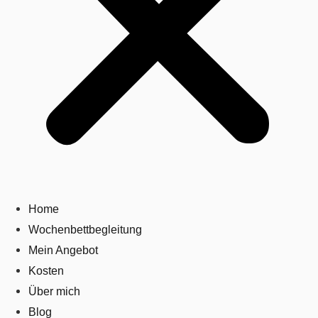
Home
Wochenbettbegleitung
Mein Angebot
Kosten
Über mich
Blog