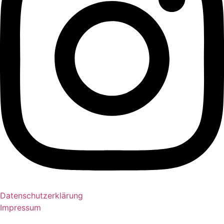
Datenschutzerklärung
Impressum