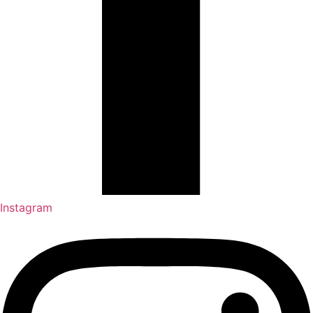
Instagram