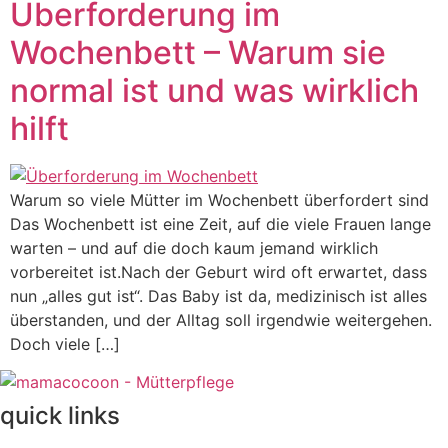
Überforderung im
Wochenbett – Warum sie
normal ist und was wirklich
hilft
Warum so viele Mütter im Wochenbett überfordert sind
Das Wochenbett ist eine Zeit, auf die viele Frauen lange
warten – und auf die doch kaum jemand wirklich
vorbereitet ist.Nach der Geburt wird oft erwartet, dass
nun „alles gut ist“. Das Baby ist da, medizinisch ist alles
überstanden, und der Alltag soll irgendwie weitergehen.
Doch viele […]
quick links