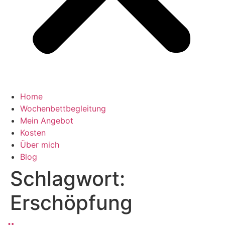
Home
Wochenbettbegleitung
Mein Angebot
Kosten
Über mich
Blog
Schlagwort:
Erschöpfung