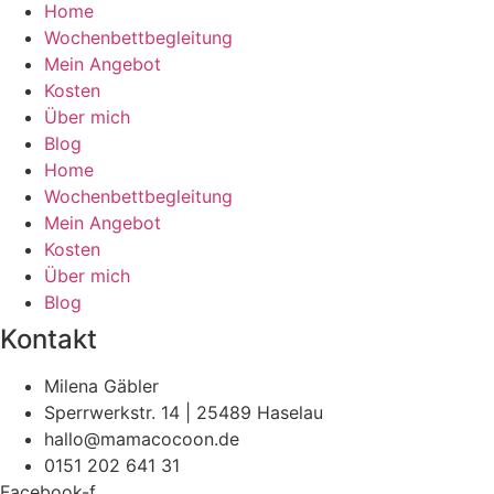
Home
Wochenbettbegleitung
Mein Angebot
Kosten
Über mich
Blog
Home
Wochenbettbegleitung
Mein Angebot
Kosten
Über mich
Blog
Kontakt
Milena Gäbler
Sperrwerkstr. 14 | 25489 Haselau
hallo@mamacocoon.de
0151 202 641 31
Facebook-f