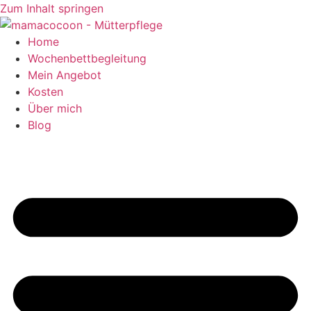
Zum Inhalt springen
Home
Wochenbettbegleitung
Mein Angebot
Kosten
Über mich
Blog