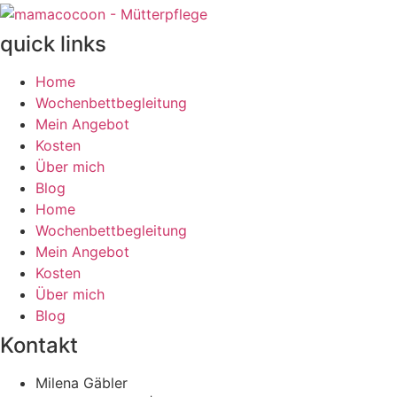
quick links
Home
Wochenbettbegleitung
Mein Angebot
Kosten
Über mich
Blog
Home
Wochenbettbegleitung
Mein Angebot
Kosten
Über mich
Blog
Kontakt
Milena Gäbler