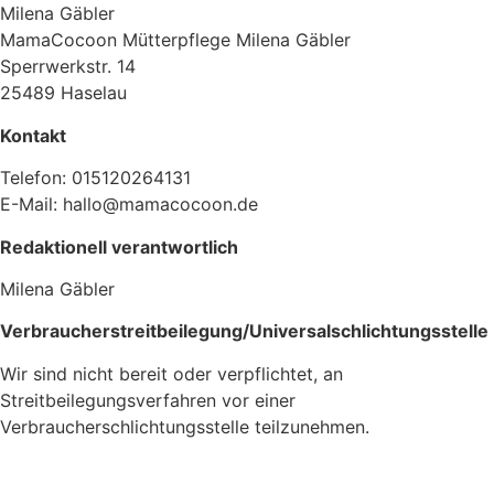
Milena Gäbler
MamaCocoon Mütterpflege Milena Gäbler
Sperrwerkstr. 14
25489 Haselau
Kontakt
Telefon: 015120264131
E-Mail: hallo@mamacocoon.de
Redaktionell verantwortlich
Milena Gäbler
Verbraucherstreitbeilegung/Universalschlichtungsstelle
Wir sind nicht bereit oder verpflichtet, an
Streitbeilegungsverfahren vor einer
Verbraucherschlichtungsstelle teilzunehmen.