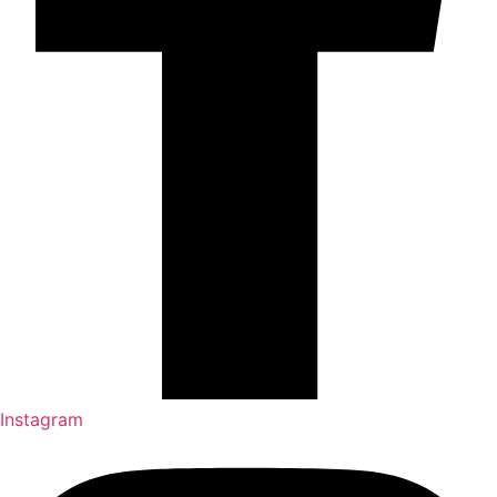
Instagram