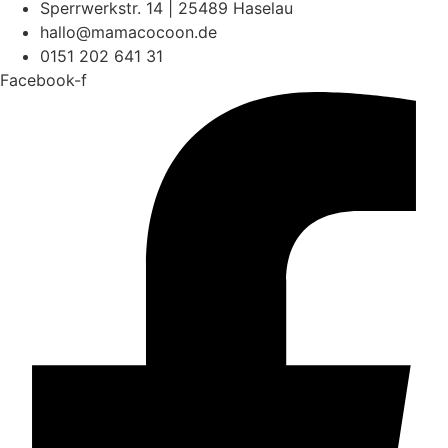
Sperrwerkstr. 14 | 25489 Haselau
hallo@mamacocoon.de
0151 202 641 31
Facebook-f