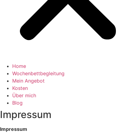
Home
Wochenbettbegleitung
Mein Angebot
Kosten
Über mich
Blog
Impressum
Impressum